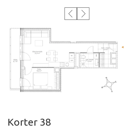
Korter 38